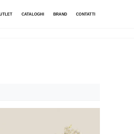
UTLET
CATALOGHI
BRAND
CONTATTI