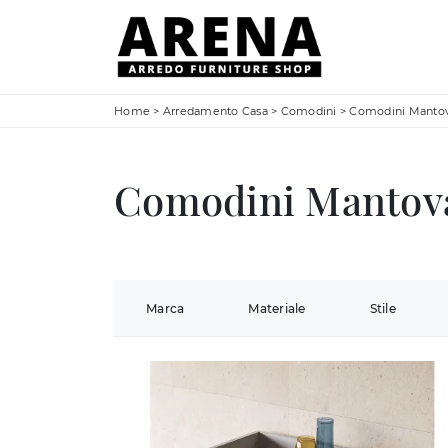
Home
>
Arredamento Casa
>
Comodini
>
Comodini Manto
Comodini Mantov
Marca
Materiale
Stile