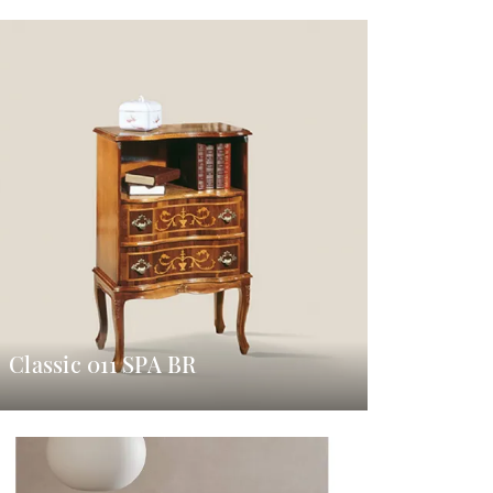
Classic 011 SPA BR