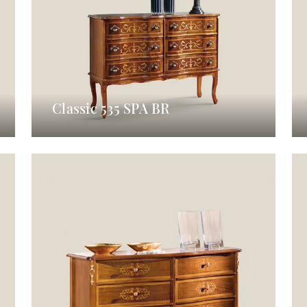
Classic 535 SPA BR