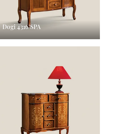
Dogi 4316 SPA