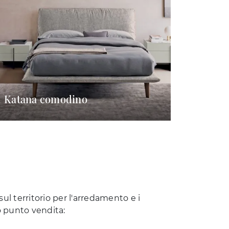
Katana comodino
ul territorio per l'arredamento e i
o punto vendita: