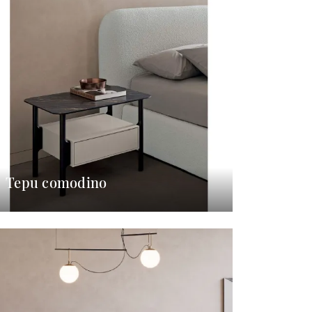
Tepu comodino