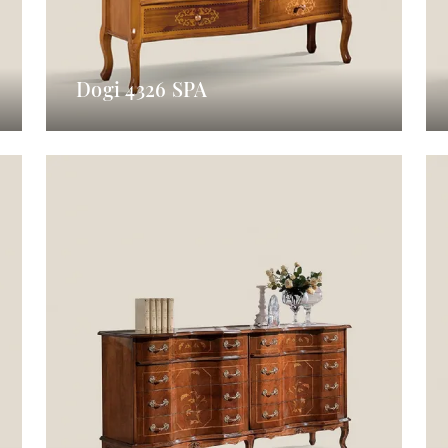
Dogi 4326 SPA