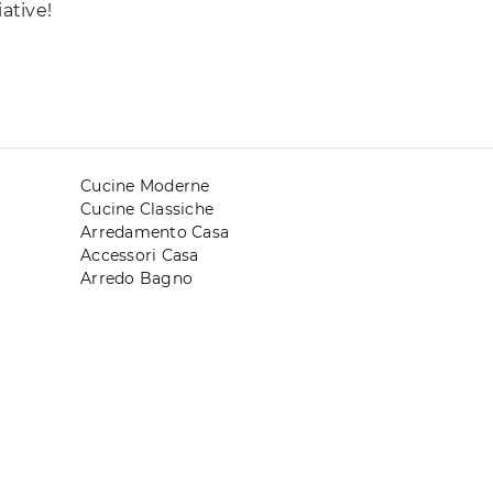
ative!
Cucine Moderne
Cucine Classiche
Arredamento Casa
Accessori Casa
Arredo Bagno