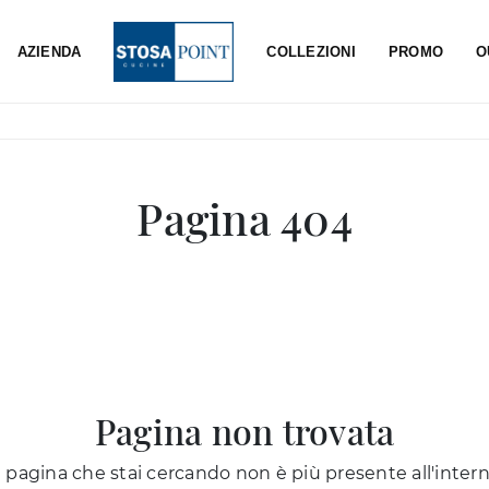
AZIENDA
COLLEZIONI
PROMO
O
Pagina 404
Pagina non trovata
 pagina che stai cercando non è più presente all'intern