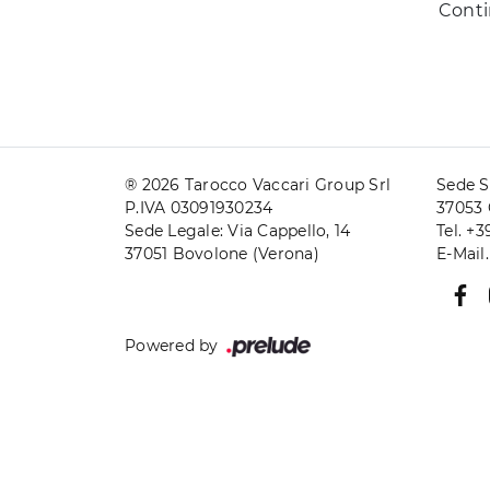
Conti
® 2026 Tarocco Vaccari Group Srl
Sede S
P.IVA 03091930234
37053 
Sede Legale: Via Cappello, 14
Tel. +
37051 Bovolone (Verona)
E-Mail
Powered by