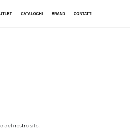
UTLET
CATALOGHI
BRAND
CONTATTI
o del nostro sito.