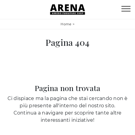
Home
>
Pagina 404
Pagina non trovata
Ci dispiace ma la pagina che stai cercando non è
più presente all'interno del nostro sito.
Continua a navigare per scoprire tante altre
interessanti iniziative!