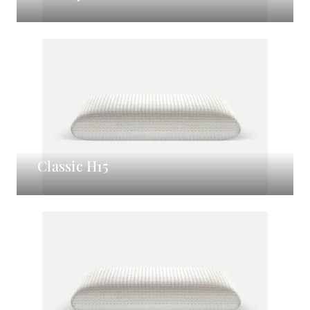
Classic H15