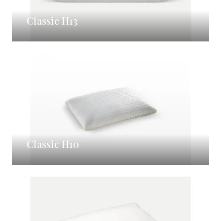
Classic H13
Classic H10