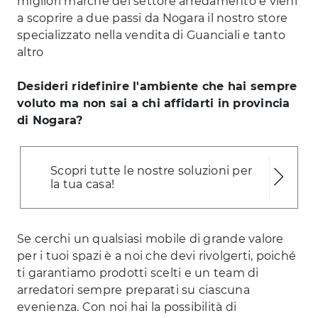
migliori marche del settore arredamento e vieni
a scoprire a due passi da Nogara il nostro store
specializzato nella vendita di Guanciali e tanto
altro
Desideri ridefinire l'ambiente che hai sempre
voluto ma non sai a chi affidarti in provincia
di Nogara?
Scopri tutte le nostre soluzioni per
la tua casa!
Se cerchi un qualsiasi mobile di grande valore
per i tuoi spazi è a noi che devi rivolgerti, poiché
ti garantiamo prodotti scelti e un team di
arredatori sempre preparati su ciascuna
evenienza. Con noi hai la possibilità di