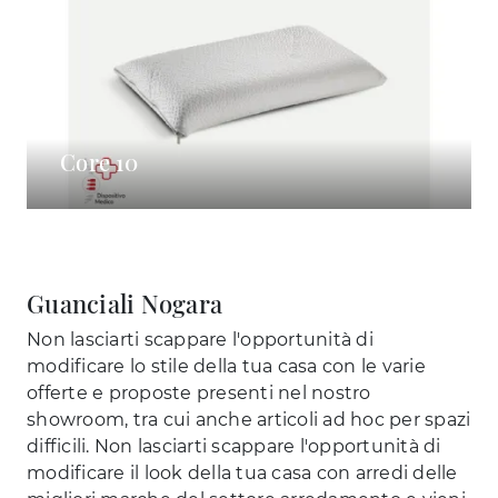
Core 10
Guanciali Nogara
Non lasciarti scappare l'opportunità di
modificare lo stile della tua casa con le varie
offerte e proposte presenti nel nostro
showroom, tra cui anche articoli ad hoc per spazi
difficili. Non lasciarti scappare l'opportunità di
modificare il look della tua casa con arredi delle