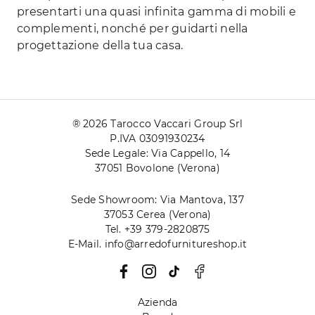
presentarti una quasi infinita gamma di mobili e
complementi, nonché per guidarti nella
progettazione della tua casa.
® 2026 Tarocco Vaccari Group Srl
P.IVA 03091930234
Sede Legale: Via Cappello, 14
37051 Bovolone (Verona)
Sede Showroom: Via Mantova, 137
37053 Cerea (Verona)
Tel. +39 379-2820875
E-Mail. info@arredofurnitureshop.it
Azienda