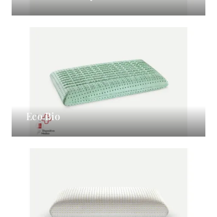
Eco Bio