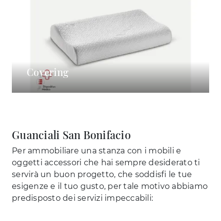
Covering
Guanciali San Bonifacio
Per ammobiliare una stanza con i mobili e
oggetti accessori che hai sempre desiderato ti
servirà un buon progetto, che soddisfi le tue
esigenze e il tuo gusto, per tale motivo abbiamo
predisposto dei servizi impeccabili: