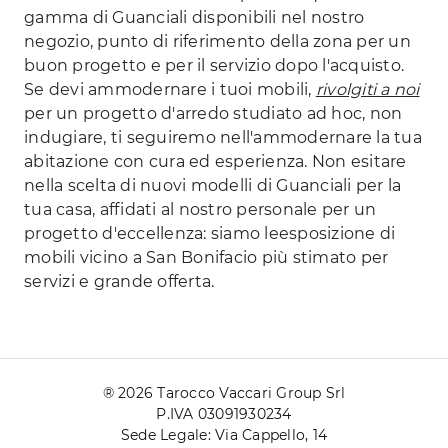
gamma di Guanciali disponibili nel nostro
negozio, punto di riferimento della zona per un
buon progetto e per il servizio dopo l'acquisto.
Se devi ammodernare i tuoi mobili,
rivolgiti a noi
per un progetto d'arredo studiato ad hoc, non
indugiare, ti seguiremo nell'ammodernare la tua
abitazione con cura ed esperienza. Non esitare
nella scelta di nuovi modelli di Guanciali per la
tua casa, affidati al nostro personale per un
progetto d'eccellenza: siamo leesposizione di
mobili vicino a San Bonifacio più stimato per
servizi e grande offerta.
® 2026 Tarocco Vaccari Group Srl
P.IVA 03091930234
Sede Legale: Via Cappello, 14