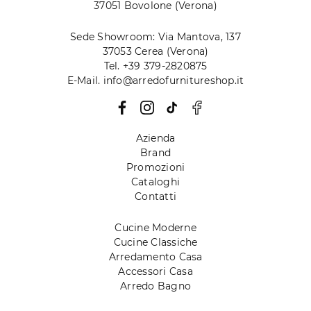
37051 Bovolone (Verona)
Sede Showroom: Via Mantova, 137
37053 Cerea (Verona)
Tel. +39 379-2820875
E-Mail. info@arredofurnitureshop.it
Azienda
Brand
Promozioni
Cataloghi
Contatti
Cucine Moderne
Cucine Classiche
Arredamento Casa
Accessori Casa
Arredo Bagno