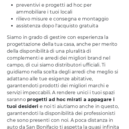
preventivi e progetti ad hoc per
ammobiliare i tuoi locali
rilievo misure e consegna e montaggio
assistenza dopo l'acquisto gratuita
Siamo in grado di gestire con esperienza la
progettazione della tua casa, anche per merito
della disponibilità di una pluralità di
complementi e arredi dei migliori brand nel
campo, di cui siamo distributori ufficiali. Ti
guidiamo nella scelta degli arredi che meglio si
adattano alle tue esigenze abitative,
garantendoti prodotti dei migliori marchi e
servizi impeccabili. A rendere unici i tuoi spazi
saranno
progetti ad hoc mirati a appagare i
tuoi desideri
e noi ti aiutiamo anche in questo,
garantendoti la disponibilità dei professionisti
che sono presenti con noi. A poca distanza in
auto da San Bonifacio ti aspetta la quasi infinita