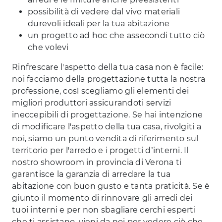
possibilità di vedere dal vivo materiali
durevoli ideali per la tua abitazione
un progetto ad hoc che assecondi tutto ciò
che volevi
Rinfrescare l'aspetto della tua casa non è facile:
noi facciamo della progettazione tutta la nostra
professione, così scegliamo gli elementi dei
migliori produttori assicurandoti servizi
ineccepibili di progettazione. Se hai intenzione
di modificare l'aspetto della tua casa, rivolgiti a
noi, siamo un punto vendita di riferimento sul
territorio per l'arredo e i progetti d’interni. Il
nostro showroom in provincia di Verona ti
garantisce la garanzia di arredare la tua
abitazione con buon gusto e tanta praticità. Se è
giunto il momento di rinnovare gli arredi dei
tuoi interni e per non sbagliare cerchi esperti
che ti assistano, vieni da noi per vedere ciò che