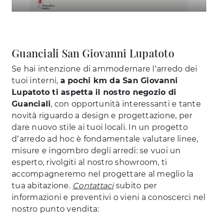
Guanciali San Giovanni Lupatoto
Se hai intenzione di ammodernare l’arredo dei
tuoi interni,
a pochi km da San Giovanni
Lupatoto ti aspetta il nostro negozio di
Guanciali
, con opportunità interessanti e tante
novità riguardo a design e progettazione, per
dare nuovo stile ai tuoi locali. In un progetto
d’arredo ad hoc è fondamentale valutare linee,
misure e ingombro degli arredi: se vuoi un
esperto, rivolgiti al nostro showroom, ti
accompagneremo nel progettare al meglio la
tua abitazione.
Contattaci
subito per
informazioni e preventivi o vieni a conoscerci nel
nostro punto vendita: