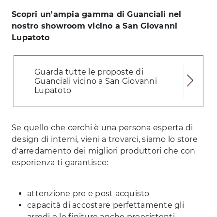
Scopri un'ampia gamma di Guanciali nel
nostro showroom vicino a San Giovanni
Lupatoto
Guarda tutte le proposte di
Guanciali vicino a San Giovanni
Lupatoto
Se quello che cerchi è una persona esperta di
design di interni, vieni a trovarci, siamo lo store
d'arredamento dei migliori produttori che con
esperienza ti garantisce:
attenzione pre e post acquisto
capacità di accostare perfettamente gli
arredi e le finiture anche preesistenti