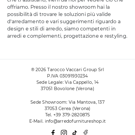
offriamo. Presso il nostro showroom hai la
possibilità di trovare le soluzioni più valide
d'arredamento e vari suggerimenti riguardo a
design e stili di arredo, siamo competenti in
arredi e complementi, progettazione e restyling.
® 2026 Tarocco Vaccari Group Srl
P.IVA 03091930234
Sede Legale: Via Cappello, 14
37051 Bovolone (Verona)
Sede Showroom: Via Mantova, 137
37053 Cerea (Verona)
Tel. +39 379-2820875
E-Mail. info@arredofurnitureshop.it